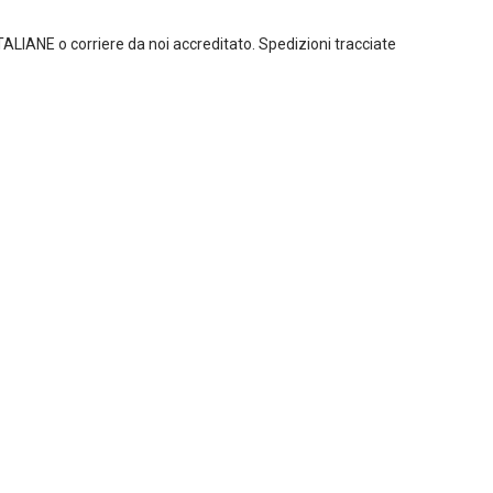
ITALIANE o corriere da noi accreditato. Spedizioni tracciate