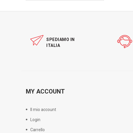
SPEDIAMO IN
ITALIA
MY ACCOUNT
Il mio account
Login
Carrello