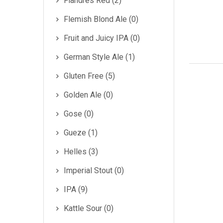
Flandres Red (2)
Flemish Blond Ale (0)
Fruit and Juicy IPA (0)
German Style Ale (1)
Gluten Free (5)
Golden Ale (0)
Gose (0)
Gueze (1)
Helles (3)
Imperial Stout (0)
IPA (9)
Kattle Sour (0)