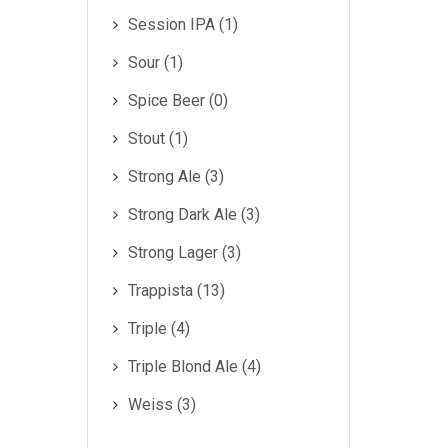
Session IPA (1)
Sour (1)
Spice Beer (0)
Stout (1)
Strong Ale (3)
Strong Dark Ale (3)
Strong Lager (3)
Trappista (13)
Triple (4)
Triple Blond Ale (4)
Weiss (3)