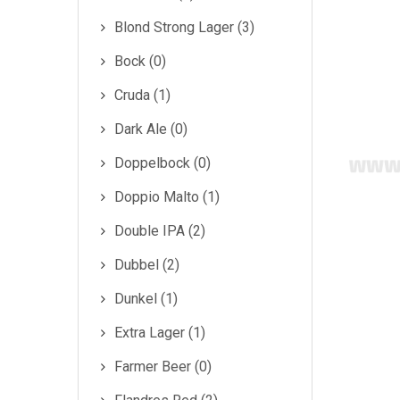
Blond Strong Lager (3)
Bock (0)
Cruda (1)
Dark Ale (0)
Doppelbock (0)
Doppio Malto (1)
Double IPA (2)
Dubbel (2)
Dunkel (1)
Extra Lager (1)
Farmer Beer (0)