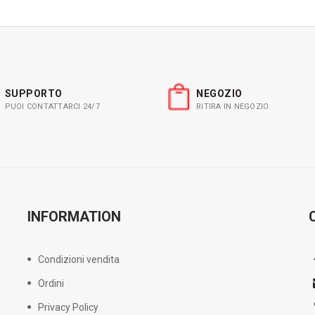
SUPPORTO
NEGOZIO
PUOI CONTATTARCI 24/7
RITIRA IN NEGOZIO
INFORMATION
Condizioni vendita
Ordini
Privacy Policy