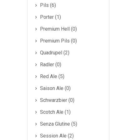
Pils (6)
Porter (1)
Premium Hell (0)
Premium Pils (0)
Quadrupel (2)
Radler (0)
Red Ale (5)
Saison Ale (0)
Schwarzbier (0)
Scotch Ale (1)
Senza Glutine (5)
Session Ale (2)