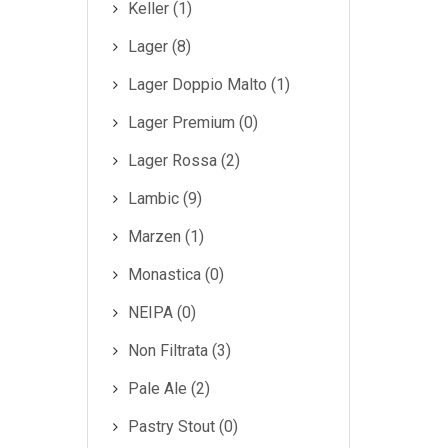
Keller (1)
Lager (8)
Lager Doppio Malto (1)
Lager Premium (0)
Lager Rossa (2)
Lambic (9)
Marzen (1)
Monastica (0)
NEIPA (0)
Non Filtrata (3)
Pale Ale (2)
Pastry Stout (0)