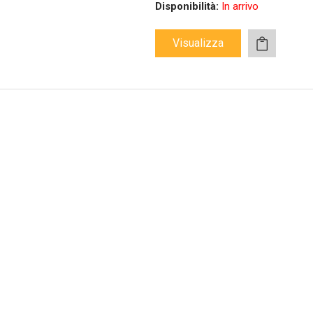
Disponibilità:
In arrivo
Visualizza