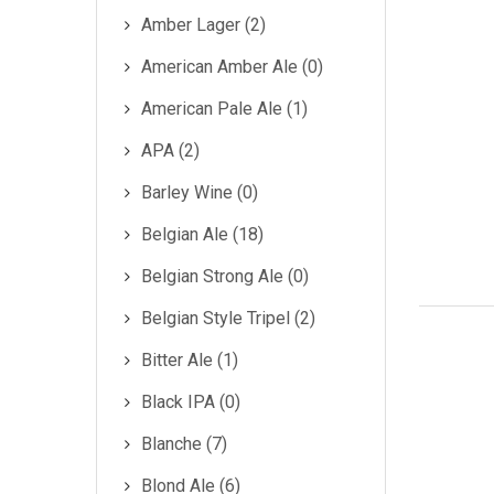
Amber Lager (2)
Cecoslovacchia
American Amber Ale (0)
AMA BIRRA
American Pale Ale (1)
BIRRA AMA
APA (2)
Barley Wine (0)
Belgian Ale (18)
Belgian Strong Ale (0)
Belgian Style Tripel (2)
Bitter Ale (1)
Black IPA (0)
Blanche (7)
Blond Ale (6)