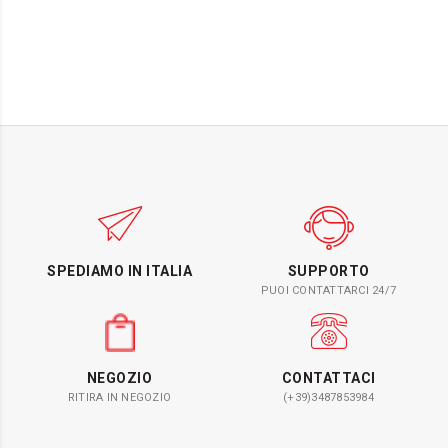
SPEDIAMO IN ITALIA
SUPPORTO
PUOI CONTATTARCI 24/7
NEGOZIO
CONTATTACI
RITIRA IN NEGOZIO
(+39)3487853984